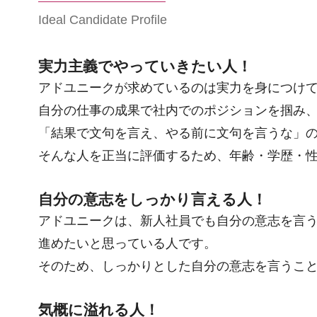
Ideal Candidate Profile
実力主義でやっていきたい人！
アドユニークが求めているのは実力を身につけ
自分の仕事の成果で社内でのポジションを掴み
「結果で文句を言え、やる前に文句を言うな」
そんな人を正当に評価するため、年齢・学歴・性
自分の意志をしっかり言える人！
アドユニークは、新人社員でも自分の意志を言う
進めたいと思っている人です。
そのため、しっかりとした自分の意志を言うこと
気概に溢れる人！