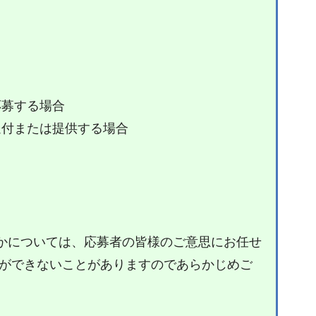
応募する場合
送付または提供する場合
かについては、応募者の皆様のご意思にお任せ
とができないことがありますのであらかじめご