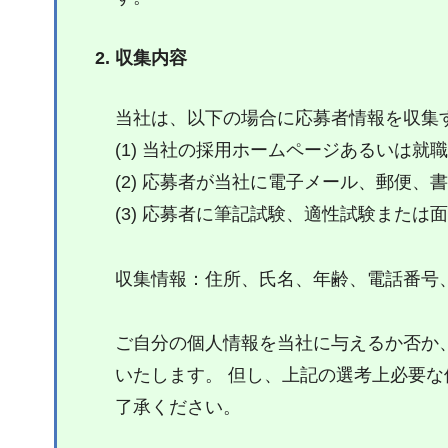
収集内容
当社は、以下の場合に応募者情報を収集
(1) 当社の採用ホームページあるいは
(2) 応募者が当社に電子メール、郵便
(3) 応募者に筆記試験、適性試験または
収集情報：住所、氏名、年齢、電話番号
ご自分の個人情報を当社に与えるか否か
いたします。 但し、上記の選考上必要
了承ください。