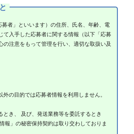
と
応募者」といいます）の住所、氏名、年齢、電
じて入手した応募者に関する情報（以下「応募
心の注意をもって管理を行い、適切な取扱い及
以外の目的では応募者情報を利用しません。
るとき、 及び、発送業務等を委託するとき
人情報」の秘密保持契約は取り交わしておりま