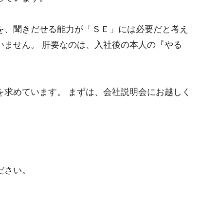
を、聞きだせる能力が「ＳＥ」には必要だと考え
いません。 肝要なのは、入社後の本人の『やる
を求めています。 まずは、会社説明会にお越しく
ださい。