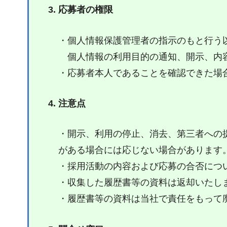
応募者の権限
・個人情報保護管理者の指示のもと行う
個人情報の利用目的の通知、開示、内容
・応募者本人であることを確認できた場
注意点
・開示、利用の停止、消去、第三者への
がある場合には応じない場合があります
・採用活動の内容および応募の合否につ
・収集した履歴書等の資料は返却いたし
・履歴書等の資料は当社で責任をもって