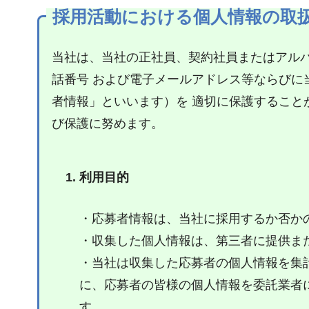
採用活動における個人情報の取
当社は、当社の正社員、契約社員またはアル
話番号 および電子メールアドレス等ならび
者情報」といいます）を 適切に保護するこ
び保護に努めます。
利用目的
・応募者情報は、当社に採用するか否か
・収集した個人情報は、第三者に提供ま
・当社は収集した応募者の個人情報を集
に、応募者の皆様の個人情報を委託業者
す。