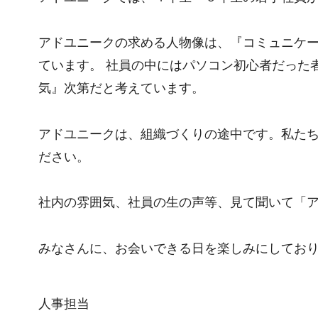
アドユニークの求める人物像は、『コミュニケー
ています。 社員の中にはパソコン初心者だった
気』次第だと考えています。
アドユニークは、組織づくりの途中です。私た
ださい。
社内の雰囲気、社員の生の声等、見て聞いて「
みなさんに、お会いできる日を楽しみにしており
人事担当