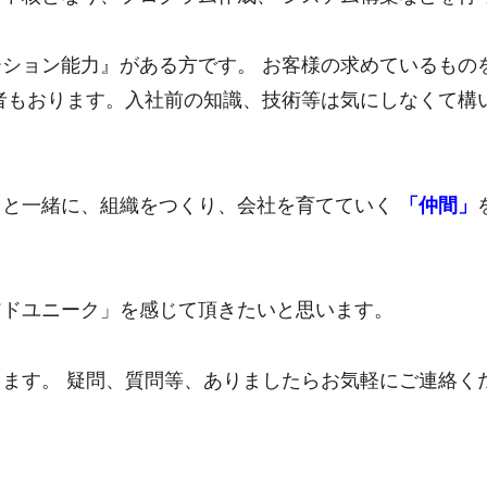
ション能力』がある方です。 お客様の求めているもの
者もおります。入社前の知識、技術等は気にしなくて構
ちと一緒に、組織をつくり、会社を育てていく
「仲間」
アドユニーク」を感じて頂きたいと思います。
ます。 疑問、質問等、ありましたらお気軽にご連絡く