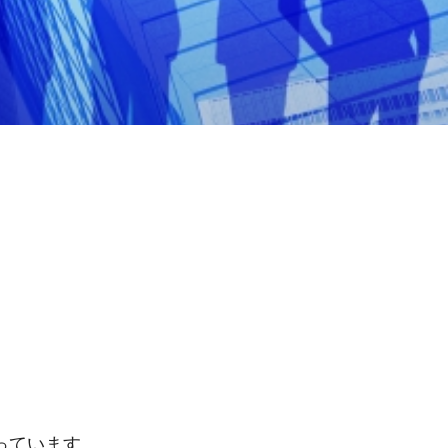
っています。