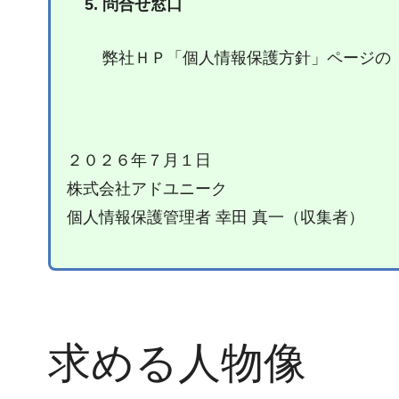
問合せ窓口
弊社ＨＰ「個人情報保護方針」ページの
２０２６年７月１日
株式会社アドユニーク
個人情報保護管理者 幸田 真一（収集者）
求める人物像