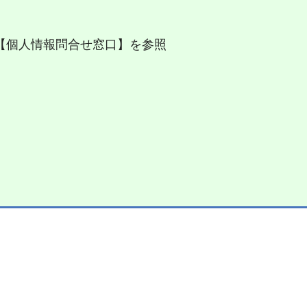
【個人情報問合せ窓口】を参照