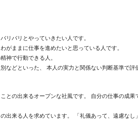
てバリバリとやっていきたい人です。
、わがままに仕事を進めたいと思っている人です。
の精神で行動できる人。
別などといった、 本人の実力と関係ない判断基準で評
ことの出来るオープンな社風です。 自分の仕事の成果
の出来る人を求めています。 「礼儀あって、遠慮なし