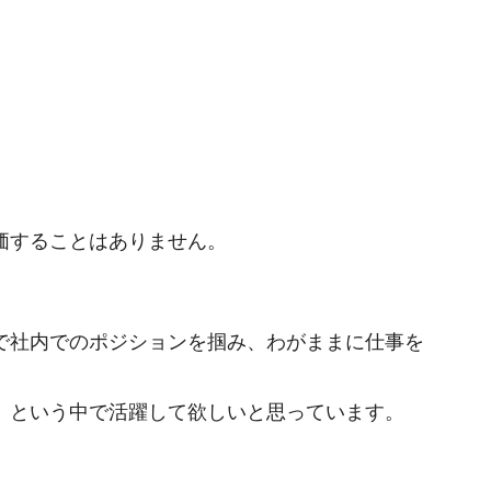
価することはありません。
で社内でのポジションを掴み、わがままに仕事を
」という中で活躍して欲しいと思っています。