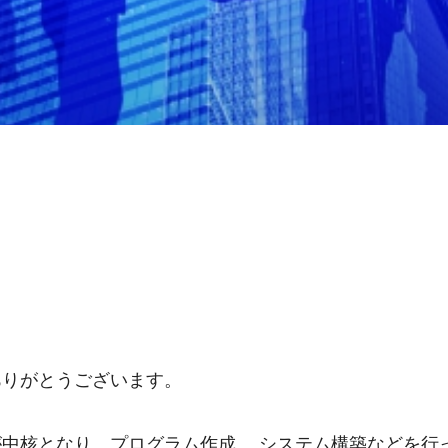
ありがとうございます。
中核となり、プログラム作成、 システム構築などを行